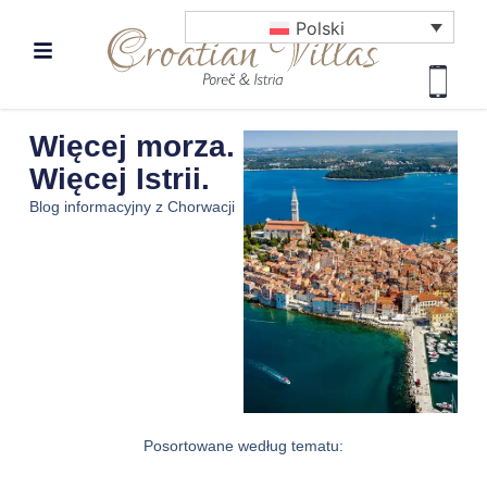
Polski
Więcej morza.
Więcej Istrii.
Blog informacyjny z Chorwacji
Posortowane według tematu: