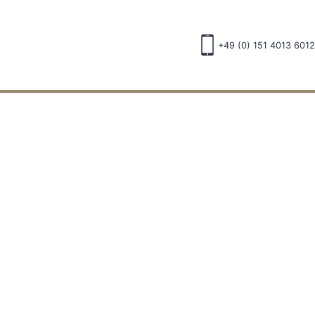
+49 (0) 151 4013 6012