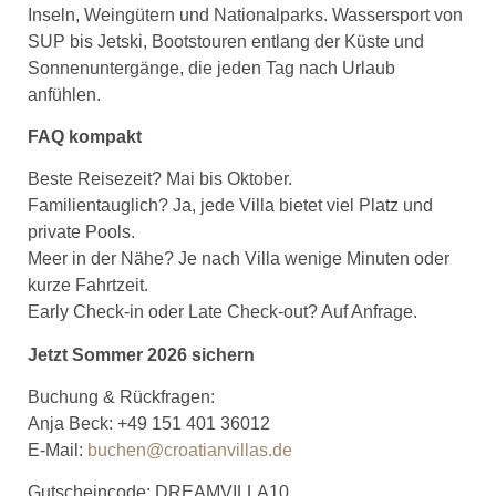
Inseln, Weingütern und Nationalparks. Wassersport von
SUP bis Jetski, Bootstouren entlang der Küste und
Sonnenuntergänge, die jeden Tag nach Urlaub
anfühlen.
FAQ kompakt
Beste Reisezeit? Mai bis Oktober.
Familientauglich? Ja, jede Villa bietet viel Platz und
private Pools.
Meer in der Nähe? Je nach Villa wenige Minuten oder
kurze Fahrtzeit.
Early Check-in oder Late Check-out? Auf Anfrage.
Jetzt Sommer 2026 sichern
Buchung & Rückfragen:
Anja Beck: +49 151 401 36012
E-Mail:
buchen@croatianvillas.de
Gutscheincode: DREAMVILLA10