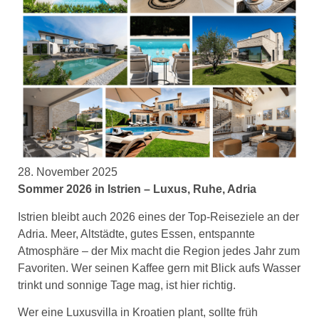
28. November 2025
Sommer 2026 in Istrien – Luxus, Ruhe, Adria
Istrien bleibt auch 2026 eines der Top-Reiseziele an der
Adria. Meer, Altstädte, gutes Essen, entspannte
Atmosphäre – der Mix macht die Region jedes Jahr zum
Favoriten. Wer seinen Kaffee gern mit Blick aufs Wasser
trinkt und sonnige Tage mag, ist hier richtig.
Wer eine Luxusvilla in Kroatien plant, sollte früh