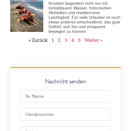
Kroatien begeistert nicht nur mit
türkisblauem Wasser, historischen
Altstädten und mediterraner
Leichtigkeit. Für viele Urlauber ist noch
etwas anderes entscheidend: das gute
Gefühl, sich frei und entspannt
bewegen zu können.
« Zurück
1
2
3
4
5
Weiter »
Nachricht senden