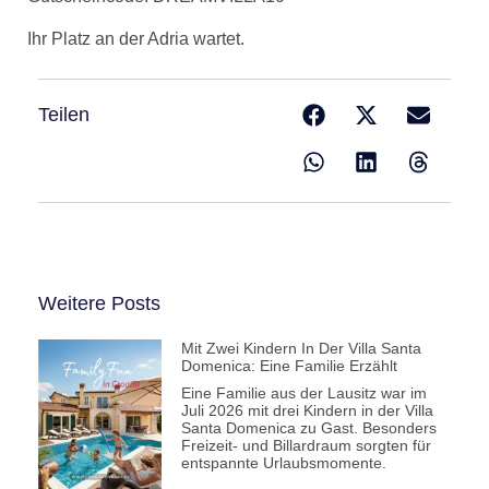
Ihr Platz an der Adria wartet.
Teilen
Weitere Posts
Mit Zwei Kindern In Der Villa Santa
Domenica: Eine Familie Erzählt
Eine Familie aus der Lausitz war im
Juli 2026 mit drei Kindern in der Villa
Santa Domenica zu Gast. Besonders
Freizeit- und Billardraum sorgten für
entspannte Urlaubsmomente.