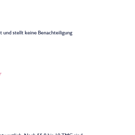
 und stellt keine Benachteiligung
r