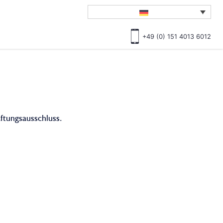
+49 (0) 151 4013 6012
ftungsausschluss.