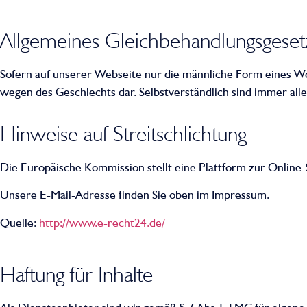
Allgemeines Gleichbehandlungsgeset
Sofern auf unserer Webseite nur die männliche Form eines Wor
wegen des Geschlechts dar. Selbstverständlich sind immer al
Hinweise auf Streitschlichtung
Die Europäische Kommission stellt eine Plattform zur Online-
Unsere E-Mail-Adresse finden Sie oben im Impressum.
Quelle:
http://www.e-recht24.de/
Haftung für Inhalte