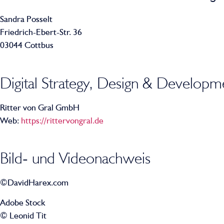
Sandra Posselt
Friedrich-Ebert-Str. 36
03044 Cottbus
Digital Strategy, Design & Developm
Ritter von Gral GmbH
Web:
https://rittervongral.de
Bild- und Videonachweis
©DavidHarex.com
Adobe Stock
© Leonid Tit