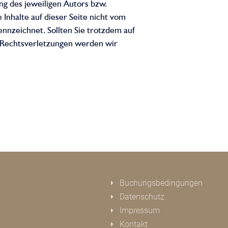
g des jeweiligen Autors bzw.
 Inhalte auf dieser Seite nicht vom
nnzeichnet. Sollten Sie trotzdem auf
 Rechtsverletzungen werden wir
Buchungsbedingungen
Datenschutz
Impressum
Kontakt