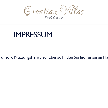
IMPRESSUM
unsere Nutzungshinweise. Ebenso finden Sie hier unseren Ha