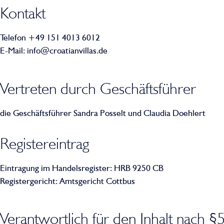
Kontakt
Telefon +49 151 4013 6012
E-Mail: info@croatianvillas.de
Vertreten durch Geschäftsführer
die Geschäftsführer Sandra Posselt und Claudia Doehlert
Registereintrag
Eintragung im Handelsregister: HRB 9250 CB
Registergericht: Amtsgericht Cottbus
Verantwortlich für den Inhalt nach §