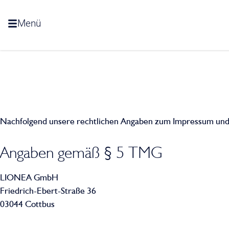
Menü
Nachfolgend unsere rechtlichen Angaben zum Impressum und 
Angaben gemäß § 5 TMG
LIONEA GmbH
Friedrich-Ebert-Straße 36
03044 Cottbus