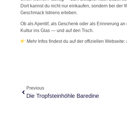
Dort kannst du nicht nur einkaufen, sondern bei der
Geschmack Istriens erleben.
Ob als Aperitif, als Geschenk oder als Erinnerung an d
Kultur ins Glas — und auf den Tisch.
Mehr Infos findest du auf der offiziellen Webseite:
Previous
Die Tropfsteinhöhle Baredine