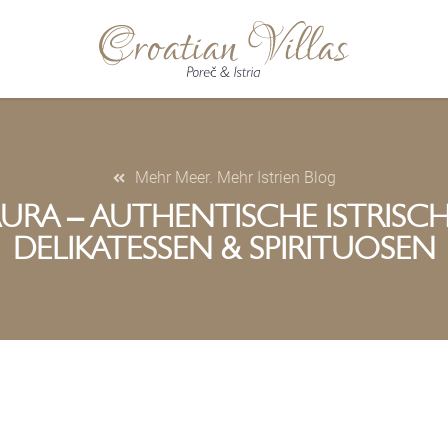
Mehr Meer. Mehr Istrien Blog
URA – AUTHENTISCHE ISTRISC
DELIKATESSEN & SPIRITUOSEN