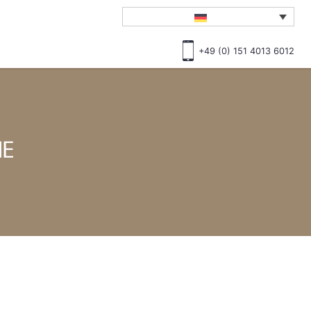
+49 (0) 151 4013 6012
HE