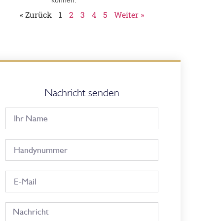
« Zurück
1
2
3
4
5
Weiter »
Nachricht senden