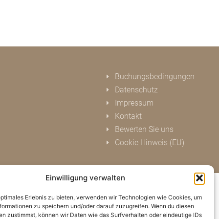
Buchungsbedingungen
Datenschutz
Impressum
Kontakt
Bewerten Sie uns
Cookie Hinweis (EU)
Einwilligung verwalten
optimales Erlebnis zu bieten, verwenden wir Technologien wie Cookies, um
formationen zu speichern und/oder darauf zuzugreifen. Wenn du diesen
n zustimmst, können wir Daten wie das Surfverhalten oder eindeutige IDs