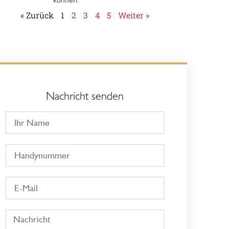
« Zurück
1
2
3
4
5
Weiter »
Nachricht senden