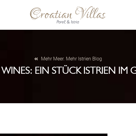
Mehr Meer. Mehr Istrien Blog
WINES: EIN STÜCK ISTRIEN IM 