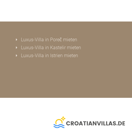
Luxus-Villa in Poreč mieten
Luxus-Villa in Kastelir mieten
Luxus-Villa in Istrien mieten