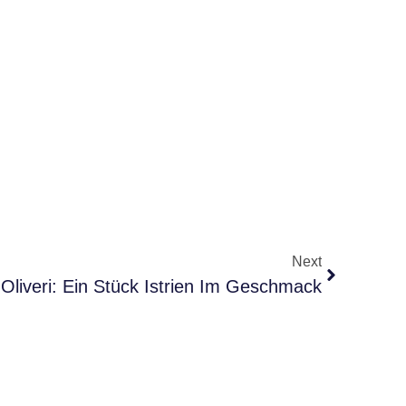
Next
Oliveri: Ein Stück Istrien Im Geschmack