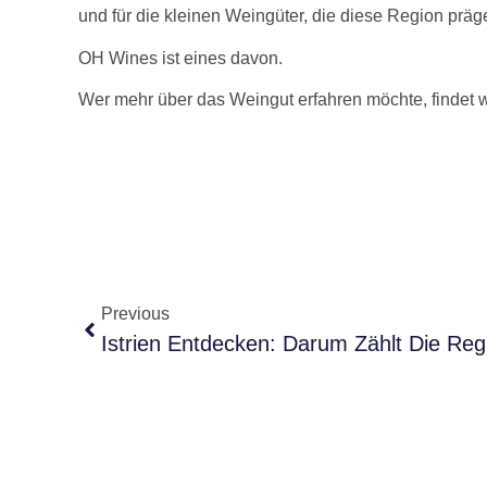
und für die kleinen Weingüter, die diese Region präg
OH Wines ist eines davon.
Wer mehr über das Weingut erfahren möchte, findet w
Previous