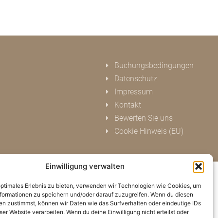
Buchungsbedingungen
Datenschutz
Impressum
Kontakt
Bewerten Sie uns
Cookie Hinweis (EU)
Einwilligung verwalten
optimales Erlebnis zu bieten, verwenden wir Technologien wie Cookies, um
formationen zu speichern und/oder darauf zuzugreifen. Wenn du diesen
n zustimmst, können wir Daten wie das Surfverhalten oder eindeutige IDs
ser Website verarbeiten. Wenn du deine Einwilligung nicht erteilst oder