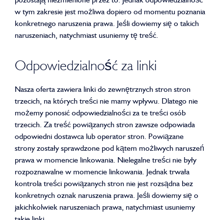
w tym zakresie jest możliwa dopiero od momentu poznania
konkretnego naruszenia prawa. Jeśli dowiemy się o takich
naruszeniach, natychmiast usuniemy tę treść.
Odpowiedzialność za linki
Nasza oferta zawiera linki do zewnętrznych stron stron
trzecich, na których treści nie mamy wpływu. Dlatego nie
możemy ponosić odpowiedzialności za te treści osób
trzecich. Za treść powiązanych stron zawsze odpowiada
odpowiedni dostawca lub operator stron. Powiązane
strony zostały sprawdzone pod kątem możliwych naruszeń
prawa w momencie linkowania. Nielegalne treści nie były
rozpoznawalne w momencie linkowania. Jednak trwała
kontrola treści powiązanych stron nie jest rozsądna bez
konkretnych oznak naruszenia prawa. Jeśli dowiemy się o
jakichkolwiek naruszeniach prawa, natychmiast usuniemy
takie linki.