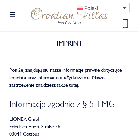
Polski
IMPRINT
Poniżej znajdują się nasze informacje prawne dotyczące
imprintu oraz informacje o użytkowaniu. Nasze
zastrzeżenie znajdziesz także tutaj.
Informacje zgodnie z § 5 TMG
LIONEA GmbH
Friedrich-Ebert-Straße 36
03044 Cottbus