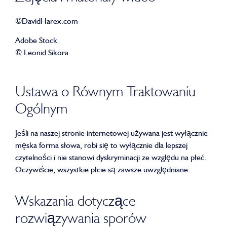
©DavidHarex.com
Adobe Stock
© Leonid Sikora
Ustawa o Równym Traktowaniu
Ogólnym
Jeśli na naszej stronie internetowej używana jest wyłącznie
męska forma słowa, robi się to wyłącznie dla lepszej
czytelności i nie stanowi dyskryminacji ze względu na płeć.
Oczywiście, wszystkie płcie są zawsze uwzględniane.
Wskazania dotyczące
rozwiązywania sporów