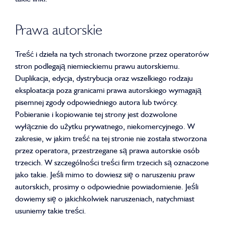
Prawa autorskie
Treść i dzieła na tych stronach tworzone przez operatorów
stron podlegają niemieckiemu prawu autorskiemu.
Duplikacja, edycja, dystrybucja oraz wszelkiego rodzaju
eksploatacja poza granicami prawa autorskiego wymagają
pisemnej zgody odpowiedniego autora lub twórcy.
Pobieranie i kopiowanie tej strony jest dozwolone
wyłącznie do użytku prywatnego, niekomercyjnego. W
zakresie, w jakim treść na tej stronie nie została stworzona
przez operatora, przestrzegane są prawa autorskie osób
trzecich. W szczególności treści firm trzecich są oznaczone
jako takie. Jeśli mimo to dowiesz się o naruszeniu praw
autorskich, prosimy o odpowiednie powiadomienie. Jeśli
dowiemy się o jakichkolwiek naruszeniach, natychmiast
usuniemy takie treści.