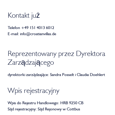
Kontakt już
Telefon +49 151 4013 6012
E-mail: info@croatianvillas.de
Reprezentowany przez Dyrektora
Zarządzającego
dyrektorki zarządzające: Sandra Posselt i Claudia Doehlert
Wpis rejestracyjny
Wpis do Rejestru Handlowego: HRB 9250 CB
Sąd rejestracyjny: Sąd Rejonowy w Cottbus