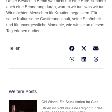
Unser Besuch in Berlin war nicht nur eine Ehre, sondern
auch eine Erinnerung daran, warum wir tun, was wir tun:
Wir möchten Menschen für Kroatien begeistern. Für
seine Kultur, seine Gastfreundschaft, seine Schönheit –
und für unvergessliche Momente, wie wir sie an diesem
Tag erleben durften.
Teilen
Weitere Posts
OH Wines: Ein Stück Istrien Im Glas
Istrien ist nicht nur eine Region für das
Auge, sondern auch für den