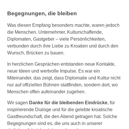
Begegnungen, die bleiben
Was diesen Empfang besonders machte, waren jedoch
die Menschen. Unternehmer, Kulturschaffende,
Diplomaten, Gastgeber – viele Persönlichkeiten,
verbunden durch ihre Liebe zu Kroatien und durch den
Wunsch, Brücken zu bauen.
In herzlichen Gesprächen entstanden neue Kontakte,
neue Ideen und wertvolle Impulse. Es war ein
Miteinander, das zeigt, dass Diplomatie und Kultur nicht
nur auf offiziellen Bühnen stattfinden, sondern dort, wo
Menschen offen aufeinander zugehen.
Wir sagen
Danke für die bleibenden Eindrücke
, für
inspirierende Dialoge und für die gelebte kroatische
Gastfreundschaft, die den Abend getragen hat. Solche
Begegnungen sind es, die uns auch in unserer