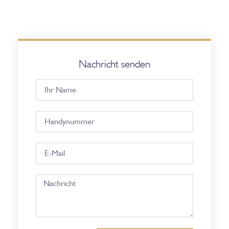
Nachricht senden