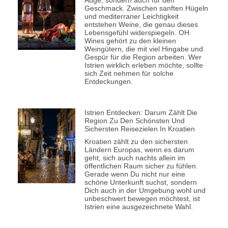
Geschmack. Zwischen sanften Hügeln
und mediterraner Leichtigkeit
entstehen Weine, die genau dieses
Lebensgefühl widerspiegeln. OH
Wines gehört zu den kleinen
Weingütern, die mit viel Hingabe und
Gespür für die Region arbeiten. Wer
Istrien wirklich erleben möchte, sollte
sich Zeit nehmen für solche
Entdeckungen.
Istrien Entdecken: Darum Zählt Die
Region Zu Den Schönsten Und
Sichersten Reisezielen In Kroatien
Kroatien zählt zu den sichersten
Ländern Europas, wenn es darum
geht, sich auch nachts allein im
öffentlichen Raum sicher zu fühlen.
Gerade wenn Du nicht nur eine
schöne Unterkunft suchst, sondern
Dich auch in der Umgebung wohl und
unbeschwert bewegen möchtest, ist
Istrien eine ausgezeichnete Wahl.