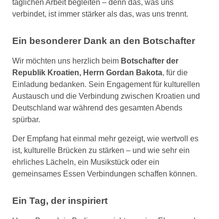
täglichen Arbeit begleiten – denn das, was uns
verbindet, ist immer stärker als das, was uns trennt.
Ein besonderer Dank an den Botschafter
Wir möchten uns herzlich beim
Botschafter der
Republik Kroatien, Herrn Gordan Bakota
, für die
Einladung bedanken. Sein Engagement für kulturellen
Austausch und die Verbindung zwischen Kroatien und
Deutschland war während des gesamten Abends
spürbar.
Der Empfang hat einmal mehr gezeigt, wie wertvoll es
ist, kulturelle Brücken zu stärken – und wie sehr ein
ehrliches Lächeln, ein Musikstück oder ein
gemeinsames Essen Verbindungen schaffen können.
Ein Tag, der inspiriert