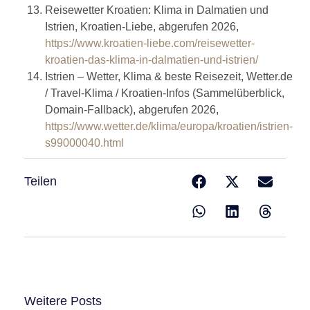
Reisewetter Kroatien: Klima in Dalmatien und
Istrien, Kroatien-Liebe, abgerufen 2026,
https://www.kroatien-liebe.com/reisewetter-
kroatien-das-klima-in-dalmatien-und-istrien/
Istrien – Wetter, Klima & beste Reisezeit, Wetter.de
/ Travel-Klima / Kroatien-Infos (Sammelüberblick,
Domain-Fallback), abgerufen 2026,
https://www.wetter.de/klima/europa/kroatien/istrien-
s99000040.html
Teilen
Weitere Posts