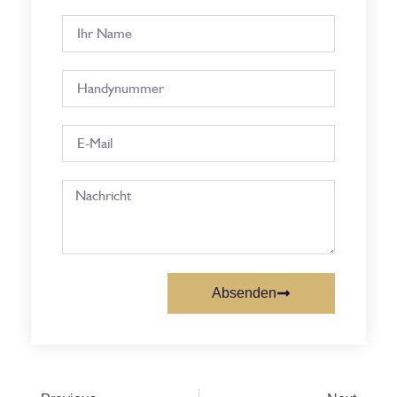
Absenden