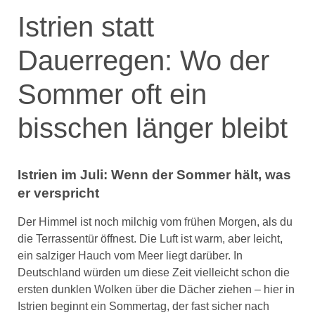
Istrien statt
Dauerregen: Wo der
Sommer oft ein
bisschen länger bleibt
Istrien im Juli: Wenn der Sommer hält, was
er verspricht
Der Himmel ist noch milchig vom frühen Morgen, als du
die Terrassentür öffnest. Die Luft ist warm, aber leicht,
ein salziger Hauch vom Meer liegt darüber. In
Deutschland würden um diese Zeit vielleicht schon die
ersten dunklen Wolken über die Dächer ziehen – hier in
Istrien beginnt ein Sommertag, der fast sicher nach