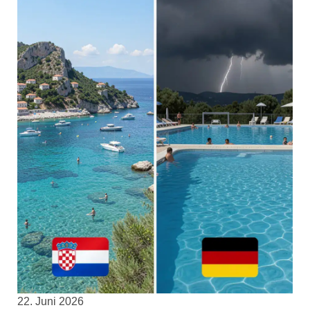
22. Juni 2026