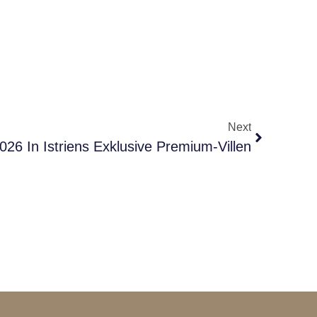
Next
6 In Istriens Exklusive Premium-Villen