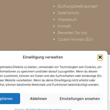
Buchungsbedingungen
Datenschutz
Impressum
Kontakt
Bewerten Sie uns
Cookie Hinweis (EU)
Einwilligung verwalten
optimales Erlebnis zu bieten, verwenden wir Technologien wie Cookies, um
formationen zu speichern und/oder darauf zuzugreifen. Wenn du diesen
n zustimmst, können wir Daten wie das Surfverhalten oder eindeutige IDs
ser Website verarbeiten. Wenn du deine Einwilligung nicht erteilst oder
hst, können bestimmte Merkmale und Funktionen beeinträchtigt werden.
ptieren
Ablehnen
Einstellungen ansehen
Cookie-Richtlinie
Datenschutz
Impressum