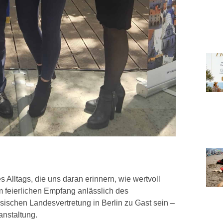
lltags, die uns daran erinnern, wie wertvoll
m feierlichen Empfang anlässlich des
sischen Landesvertretung in Berlin zu Gast sein –
anstaltung.