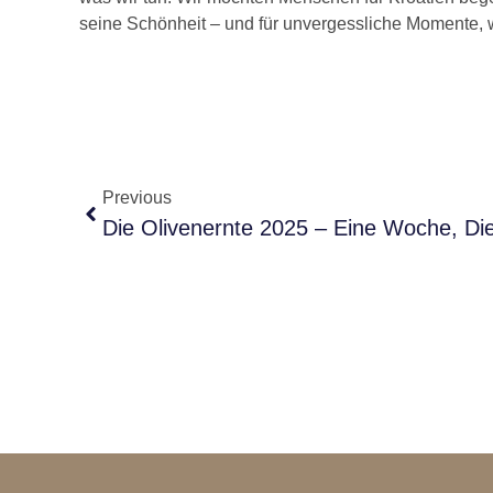
seine Schönheit – und für unvergessliche Momente, w
Previous
Die Olivenernte 2025 – Eine Woche, Di