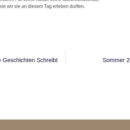
ie wir sie an diesem Tag erleben durften.
e Geschichten Schreibt
Sommer 202