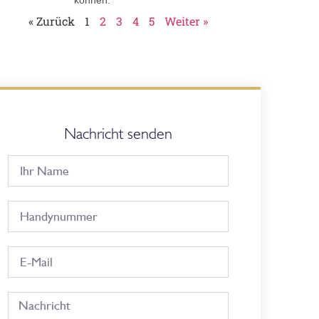
« Zurück
1
2
3
4
5
Weiter »
Nachricht senden