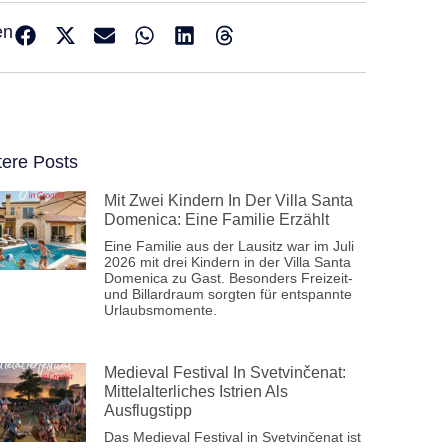
en
tere Posts
Mit Zwei Kindern In Der Villa Santa
Domenica: Eine Familie Erzählt
Eine Familie aus der Lausitz war im Juli
2026 mit drei Kindern in der Villa Santa
Domenica zu Gast. Besonders Freizeit-
und Billardraum sorgten für entspannte
Urlaubsmomente.
Medieval Festival In Svetvinčenat:
Mittelalterliches Istrien Als
Ausflugstipp
Das Medieval Festival in Svetvinčenat ist