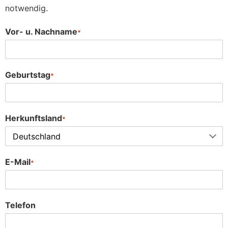
notwendig.
Vor- u. Nachname
*
Geburtstag
*
Herkunftsland
*
E-Mail
*
Telefon