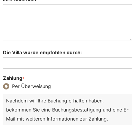
Die Villa wurde empfohlen durch:
Zahlung
*
Per Überweisung
Nachdem wir Ihre Buchung erhalten haben,
bekommen Sie eine Buchungsbestätigung und eine E-
Mail mit weiteren Informationen zur Zahlung.