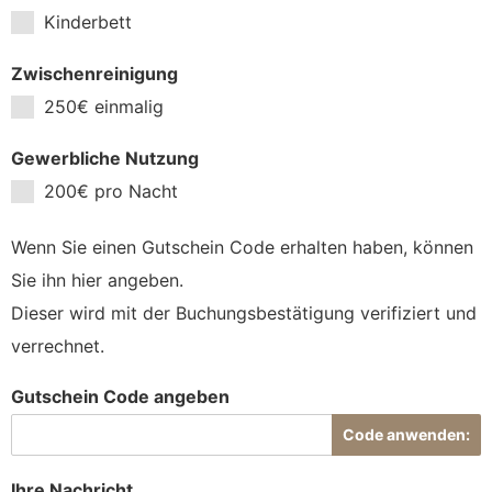
Kinderbett
Zwischenreinigung
250€ einmalig
Gewerbliche Nutzung
200€ pro Nacht
Wenn Sie einen Gutschein Code erhalten haben, können
Sie ihn hier angeben.
Dieser wird mit der Buchungsbestätigung verifiziert und
verrechnet.
Gutschein Code angeben
Code anwenden:
Ihre Nachricht