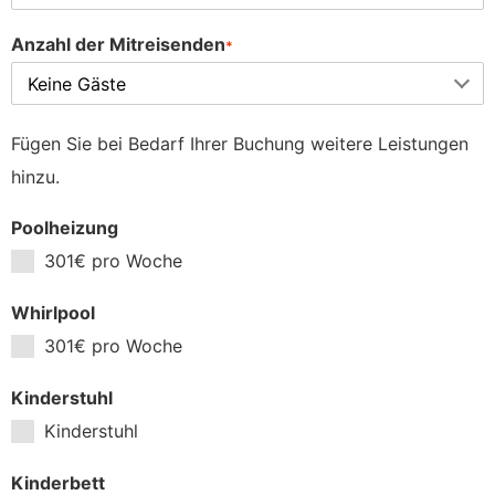
Anzahl der Mitreisenden
*
Fügen Sie bei Bedarf Ihrer Buchung weitere Leistungen
hinzu.
Poolheizung
301€ pro Woche
Whirlpool
301€ pro Woche
Kinderstuhl
Kinderstuhl
Kinderbett