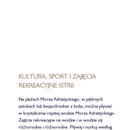
KULTURA, SPORT I ZAJĘCIA
REKREACYJNE ISTRII
Na plażach Morza Adriatyckiego, w pięknych
zatokach lub bezpośrednio z łodzi, można pływać
w krystalicznie czystej wodzie Morza Adriatyckiego.
Zajęcia rekreacyjne na wodzie i w wodzie są
różnorodne i różnorodne. Pływaj i nurkuj według