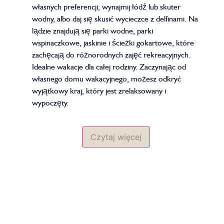
własnych preferencji, wynajmij łódź lub skuter
wodny, albo daj się skusić wycieczce z delfinami. Na
lądzie znajdują się parki wodne, parki
wspinaczkowe, jaskinie i ścieżki gokartowe, które
zachęcają do różnorodnych zajęć rekreacyjnych.
Idealne wakacje dla całej rodziny. Zaczynając od
własnego domu wakacyjnego, możesz odkryć
wyjątkowy kraj, który jest zrelaksowany i
wypoczęty.
Czytaj więcej