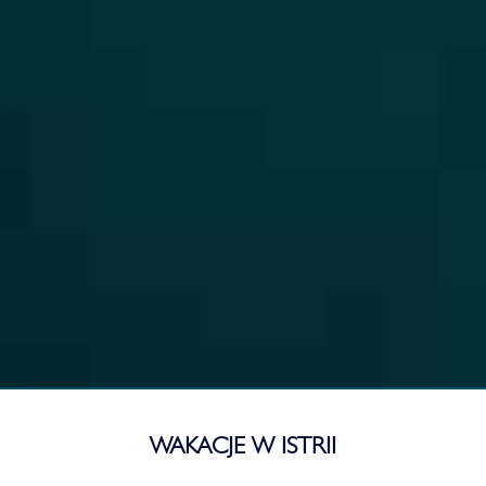
WAKACJE W ISTRII