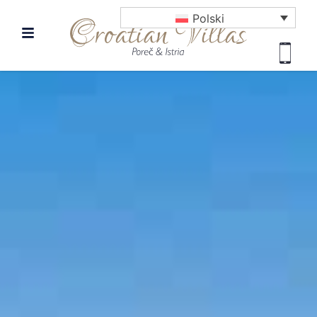
Polski