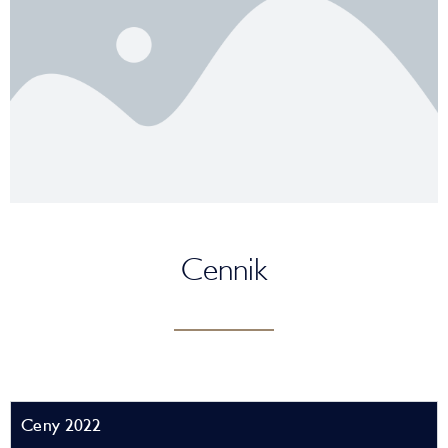
Cennik
Ceny 2022