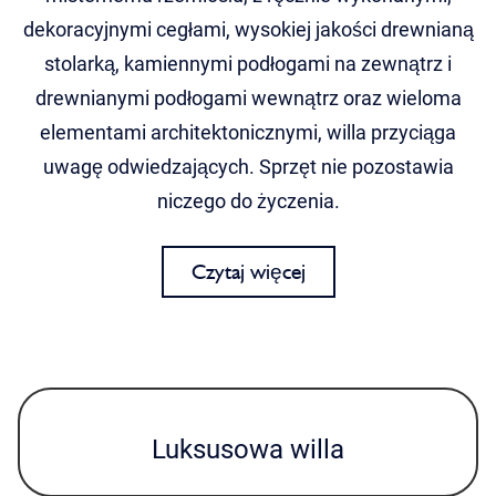
dekoracyjnymi cegłami, wysokiej jakości drewnianą
stolarką, kamiennymi podłogami na zewnątrz i
drewnianymi podłogami wewnątrz oraz wieloma
elementami architektonicznymi, willa przyciąga
uwagę odwiedzających. Sprzęt nie pozostawia
niczego do życzenia.
Czytaj więcej
Luksusowa willa