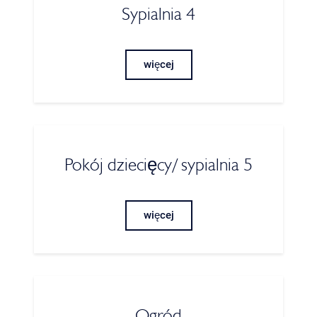
Sypialnia 4
więcej
Pokój dziecięcy/ sypialnia 5
więcej
Ogród