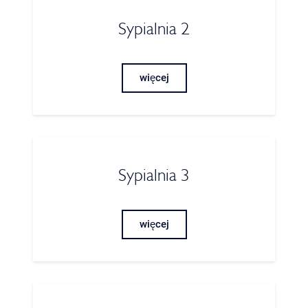
Sypialnia 2
więcej
Sypialnia 3
więcej