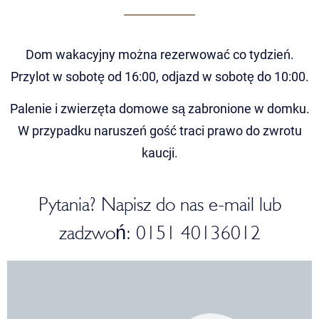
Dom wakacyjny można rezerwować co tydzień.
Przylot w sobotę od 16:00, odjazd w sobotę do 10:00.
Palenie i zwierzęta domowe są zabronione w domku.
W przypadku naruszeń gość traci prawo do zwrotu
kaucji.
Pytania? Napisz do nas e-mail lub
zadzwoń: 0151 40136012