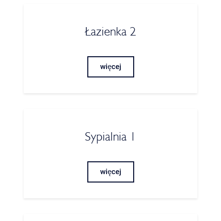
Łazienka 2
więcej
Sypialnia 1
więcej