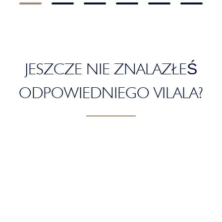
JESZCZE NIE ZNALAZŁEŚ
ODPOWIEDNIEGO VILALA?