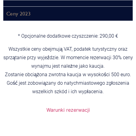
Ceny 2023
* Opcjonalne dodatkowe czyszczenie: 290,00 €
Wszystkie ceny obejmują VAT, podatek turystyczny oraz
sprzątanie przy wyjeździe. W momencie rezerwacji 30% ceny
wynajmu jest należne jako kaucja.
Zostanie obciążona zwrotna kaucja w wysokości 500 euro.
Gość jest zobowiązany do natychmiastowego zgłoszenia
wszelkich szkód i ich wypłacenia.
Warunki rezerwacji