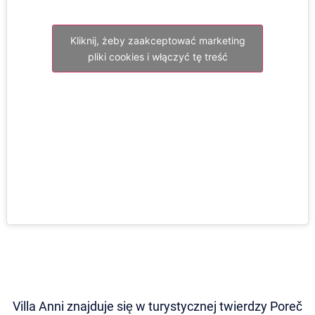
Kliknij, żeby zaakceptować marketing
pliki cookies i włączyć tę treść
Villa Anni znajduje się w turystycznej twierdzy Poreč