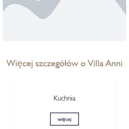
Więcej szczegółów o Villa Anni
Kuchnia
więcej