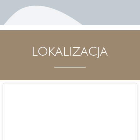
LOKALIZACJA