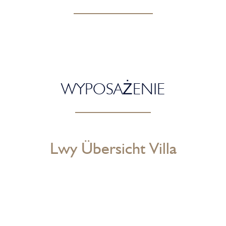
WYPOSAŻENIE
Lwy Übersicht Villa