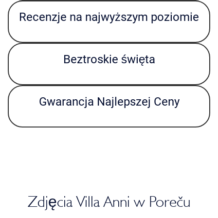
Recenzje na najwyższym poziomie
Beztroskie święta
Gwarancja Najlepszej Ceny
Zdjęcia Villa Anni w Poreču