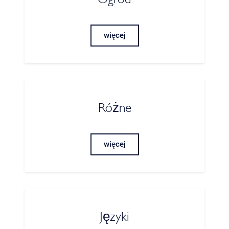
więcej
Różne
więcej
Języki