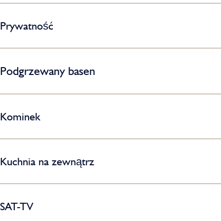
Prywatność
Podgrzewany basen
Kominek
Kuchnia na zewnątrz
SAT-TV