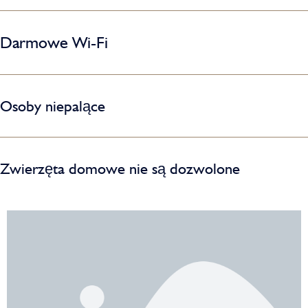
Darmowe Wi-Fi
Osoby niepalące
Zwierzęta domowe nie są dozwolone