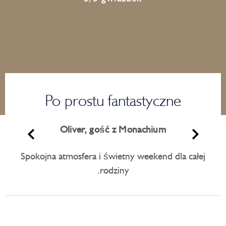
Po prostu fantastyczne
Oliver, gość z Monachium
Spokojna atmosfera i świetny weekend dla całej
rodziny.