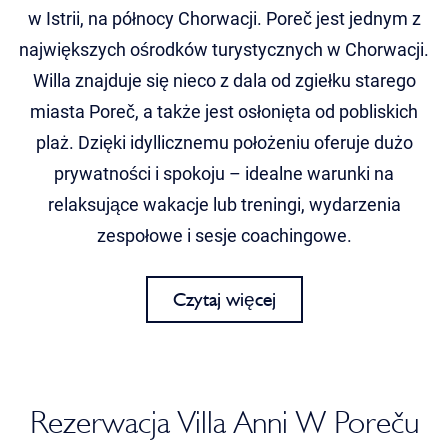
w Istrii, na północy Chorwacji. Poreč jest jednym z
największych ośrodków turystycznych w Chorwacji.
Willa znajduje się nieco z dala od zgiełku starego
miasta Poreč, a także jest osłonięta od pobliskich
plaż. Dzięki idyllicznemu położeniu oferuje dużo
prywatności i spokoju – idealne warunki na
relaksujące wakacje lub treningi, wydarzenia
zespołowe i sesje coachingowe.
Czytaj więcej
Rezerwacja Villa Anni W Poreču