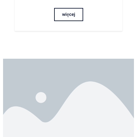
więcej