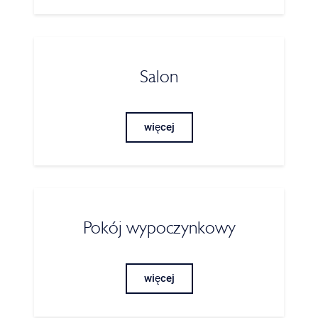
Salon
więcej
Pokój wypoczynkowy
więcej